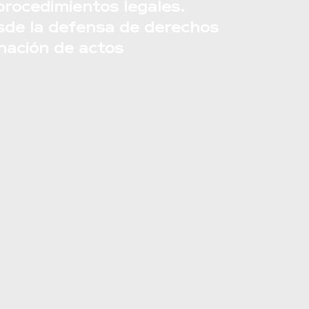
procedimientos legales.
sde la defensa de derechos
nación de actos