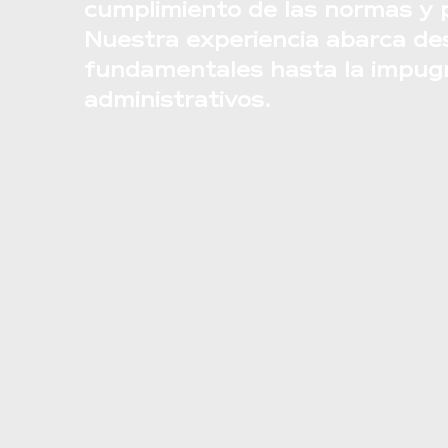
cumplimiento de las normas y 
Nuestra experiencia abarca de
fundamentales hasta la impug
administrativos.